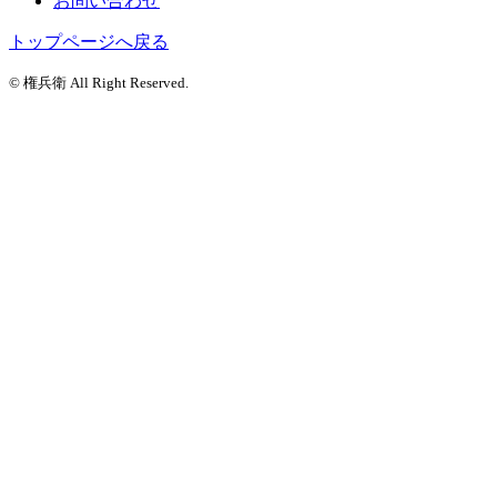
お問い合わせ
トップページへ戻る
© 権兵衛 All Right Reserved.