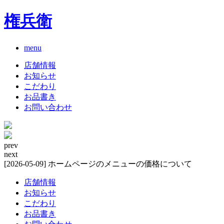
権兵衛
menu
店舗情報
お知らせ
こだわり
お品書き
お問い合わせ
prev
next
[2026-05-09] ホームページのメニューの価格について
店舗情報
お知らせ
こだわり
お品書き